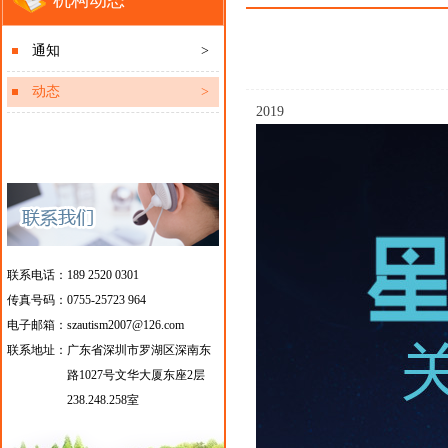
机构动态
通知
>
动态
>
2019
联系电话：189 2520 0301
传真号码：0755-25723 964
电子邮箱：szautism2007@126.com
联系地址：
广东省深圳市罗湖区深南东
路1027号文华大厦东座2层
238.248.258室