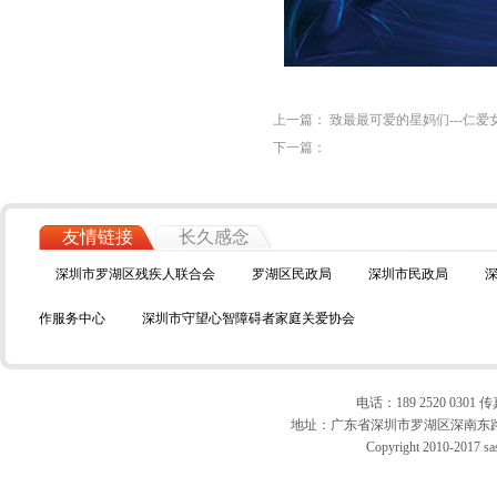
上一篇：
致最最可爱的星妈们---仁爱
下一篇：
友情链接
长久感念
深圳市罗湖区残疾人联合会
罗湖区民政局
深圳市民政局
作服务中心
深圳市守望心智障碍者家庭关爱协会
电话：189 2520 0301 传真
地址：广东省深圳市罗湖区深南东路10
Copyright 2010-2017 sas