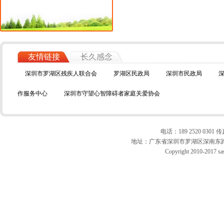
友情链接
长久感念
深圳市罗湖区残疾人联合会
罗湖区民政局
深圳市民政局
作服务中心
深圳市守望心智障碍者家庭关爱协会
电话：189 2520 0301 传真
地址：广东省深圳市罗湖区深南东路10
Copyright 2010-2017 sas