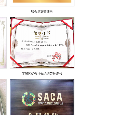
联合党支部证书
罗湖区优秀社会组织荣誉证书