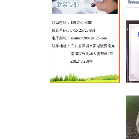
联系电话：189 2520 0301
传真号码：0755-25723 964
电子邮箱：szautism2007@126.com
联系地址：
广东省深圳市罗湖区深南东
路1027号文华大厦东座2层
238.248.258室