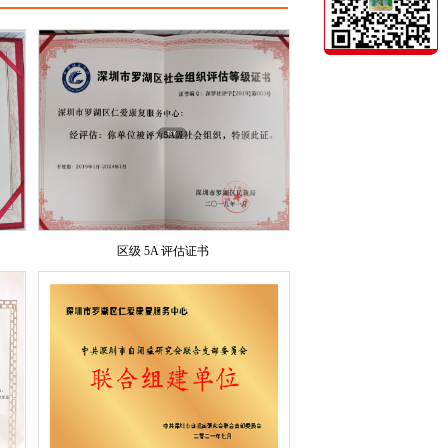
区级 5A 评估证书