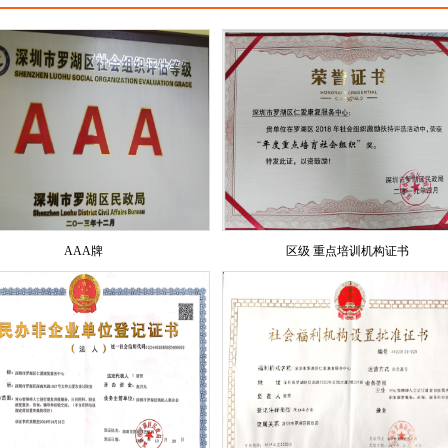
AAA牌
区级 重点培训机构证书