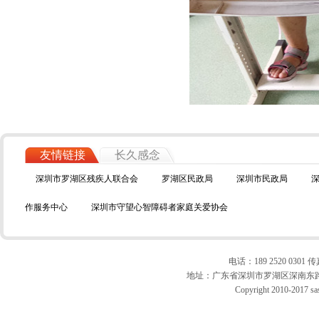
友情链接
长久感念
深圳市罗湖区残疾人联合会
罗湖区民政局
深圳市民政局
作服务中心
深圳市守望心智障碍者家庭关爱协会
电话：189 2520 0301 传真
地址：广东省深圳市罗湖区深南东路10
Copyright 2010-2017 sas