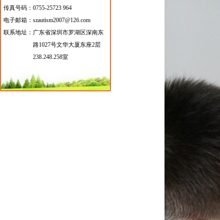
传真号码：0755-25723 964
电子邮箱：szautism2007@126.com
联系地址：
广东省深圳市罗湖区深南东
路1027号文华大厦东座2层
238.248.258室