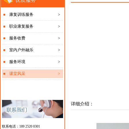
优质服务
康复训练服务
>
职业康复服务
>
服务收费
>
室内户外融乐
>
服务环境
>
课堂风采
>
详细介绍：
联系电话：189 2520 0301